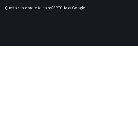
Questo sito è protetto da reCAPTCHA di Google