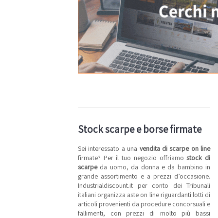
Stock scarpe e borse firmate
Sei interessato a una
vendita di scarpe on line
firmate? Per il tuo negozio offriamo
stock di
scarpe
da uomo, da donna e da bambino in
grande assortimento e a prezzi d’occasione.
Industrialdiscount.it per conto dei Tribunali
italiani organizza aste on line riguardanti lotti di
articoli provenienti da procedure concorsuali e
fallimenti, con prezzi di molto più bassi