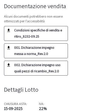
Documentazione vendita
Alcuni documenti potrebbero non essere
ottimizzati per l'accessibilità
Condizioni specifiche di vendita e
ritiro_8232-09.25
001. Dichiarazione impegno
messa a norma_Rev.2.0
002. Dichiarazione impegno uso
quali pezzi di ricambio_Rev.2.0
Dettagli Lotto
CHIUSURA ASTA:
IVA:
15-09-2025
22%