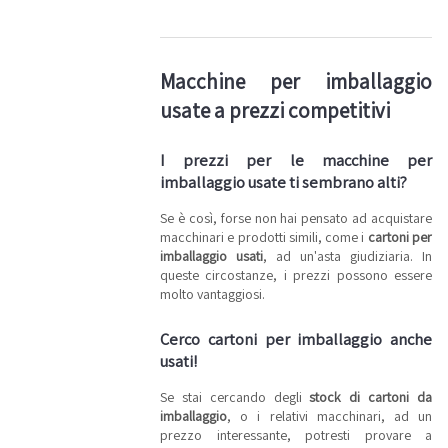
Macchine per imballaggio
usate a prezzi competitivi
I prezzi per le macchine per
imballaggio usate ti sembrano alti?
Se è così, forse non hai pensato ad acquistare
macchinari e prodotti simili, come i
cartoni per
imballaggio usati
, ad un'asta giudiziaria. In
queste circostanze, i prezzi possono essere
molto vantaggiosi.
Cerco cartoni per imballaggio anche
usati!
Se stai cercando degli
stock di cartoni da
imballaggio
, o i relativi macchinari, ad un
prezzo interessante, potresti provare a