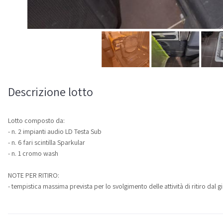
Descrizione lotto
Lotto composto da:
- n. 2 impianti audio LD Testa Sub
- n. 6 fari scintilla Sparkular
- n. 1 cromo wash
NOTE PER RITIRO:
- tempistica massima prevista per lo svolgimento delle attività di ritiro dal