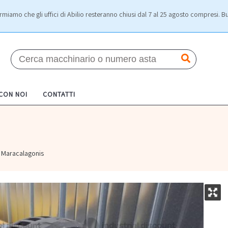
rmiamo che gli uffici di Abilio resteranno chiusi dal 7 al 25 agosto compresi. Bu
 CON NOI
CONTATTI
Maracalagonis