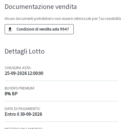
Documentazione vendita
Alcuni documenti potrebbero non essere ottimizzati per l'accessibilità
Condizioni di vendita asta 9947
Dettagli Lotto
CHIUSURA ASTA:
25-09-2026 12:00:00
BUYERS PREMIUM:
8% BP
DATA DI PAGAMENTO:
Entro il 30-09-2026
METODO PAGAMENTO: