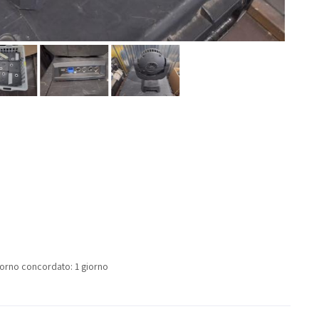
 giorno concordato: 1 giorno