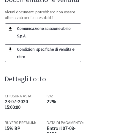
Alcuni documenti potrebbero non essere
ottimizzati per l'accessibilità
Comunicazione scissione abilio
S.p.A.
Condizioni specifiche di vendita e
ritiro
Dettagli Lotto
CHIUSURA ASTA:
IVA:
23-07-2020
22%
15:00:00
BUYERS PREMIUM:
DATA DI PAGAMENTO:
15% BP
Entro il 07-08-