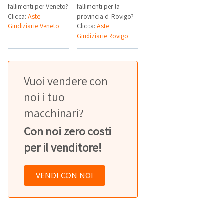
fallimenti per Veneto?
fallimenti per la
Clicca:
Aste
provincia di Rovigo?
Giudiziarie Veneto
Clicca:
Aste
Giudiziarie Rovigo
Vuoi vendere con
noi i tuoi
macchinari?
Con noi zero costi
per il venditore!
VENDI CON NOI