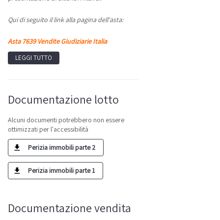
Qui di seguito il link alla pagina dell'asta:
Asta 7639 Vendite Giudiziarie Italia
LEGGI TUTTO
Documentazione lotto
Alcuni documenti potrebbero non essere
ottimizzati per l'accessibilità
Perizia immobili parte 2
Perizia immobili parte 1
Documentazione vendita