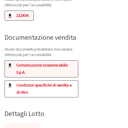
ottimizzati per l'accessibilità
21240K
Documentazione vendita
Alcuni documenti potrebbero non essere
ottimizzati per l'accessibilità
Comunicazione scissione abilio
S.p.A.
Condizioni specifiche di vendita e
di ritiro
Dettagli Lotto