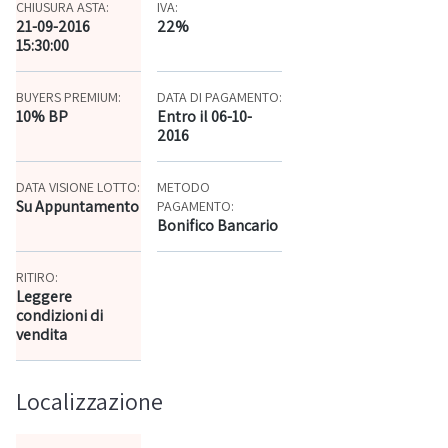
CHIUSURA ASTA:
IVA:
21-09-2016
22%
15:30:00
BUYERS PREMIUM:
DATA DI PAGAMENTO:
10% BP
Entro il 06-10-
2016
DATA VISIONE LOTTO:
METODO
Su Appuntamento
PAGAMENTO:
Bonifico Bancario
RITIRO:
Leggere
condizioni di
vendita
Localizzazione