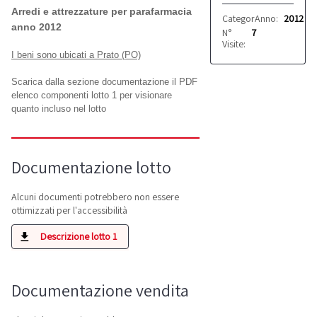
Arredi e attrezzature per parafarmacia
Categoria:
Anno:
Arredi
2012
anno 2012
N°
7
Visite:
I beni sono ubicati a Prato (PO)
Scarica dalla sezione documentazione il PDF
elenco componenti lotto 1 per visionare
quanto incluso nel lotto
Documentazione lotto
Alcuni documenti potrebbero non essere
ottimizzati per l'accessibilità
Descrizione lotto 1
Documentazione vendita