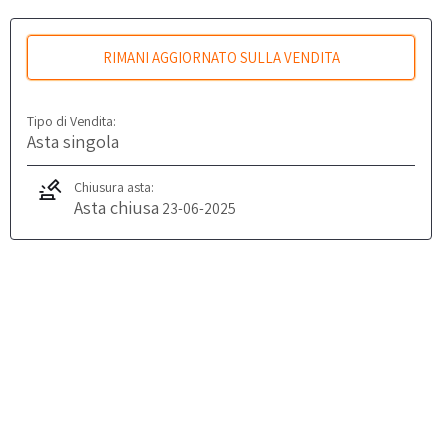
RIMANI AGGIORNATO SULLA VENDITA
Tipo di Vendita:
Asta singola
Chiusura asta:
Asta chiusa
23-06-2025