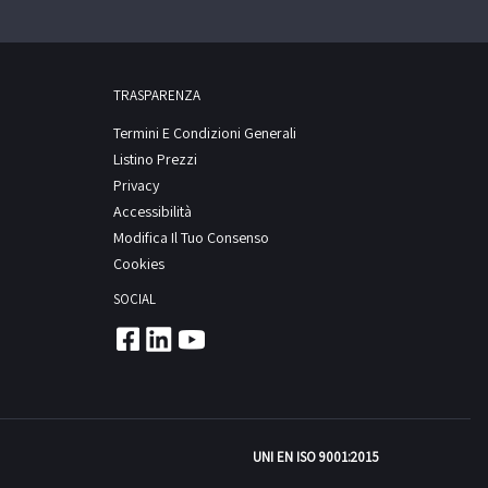
TRASPARENZA
Termini E Condizioni Generali
Listino Prezzi
Privacy
Accessibilità
Modifica Il Tuo Consenso
Cookies
SOCIAL
UNI EN ISO 9001:2015