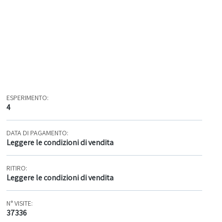
ESPERIMENTO:
4
DATA DI PAGAMENTO:
Leggere le condizioni di vendita
RITIRO:
Leggere le condizioni di vendita
N° VISITE:
37336