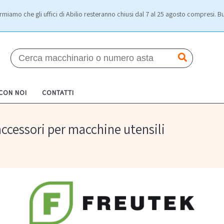
rmiamo che gli uffici di Abilio resteranno chiusi dal 7 al 25 agosto compresi. Bu
 CON NOI
CONTATTI
accessori per macchine utensili