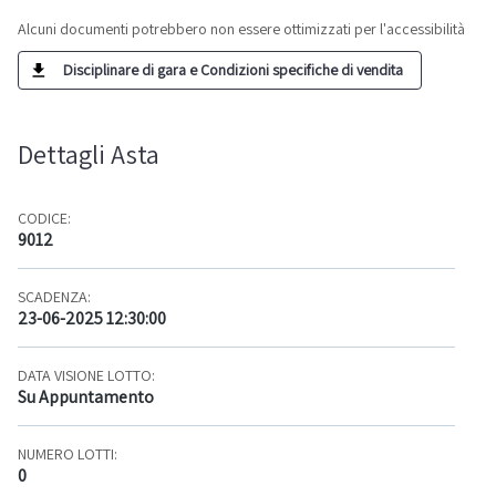
Alcuni documenti potrebbero non essere ottimizzati per l'accessibilità
Disciplinare di gara e Condizioni specifiche di vendita
Dettagli Asta
CODICE:
9012
SCADENZA:
23-06-2025 12:30:00
DATA VISIONE LOTTO:
Su Appuntamento
NUMERO LOTTI:
0