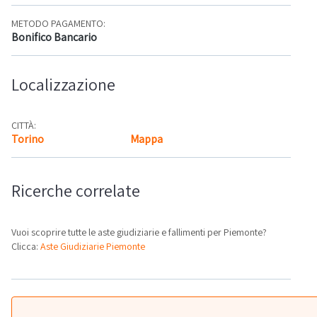
METODO PAGAMENTO:
Bonifico Bancario
Localizzazione
CITTÀ:
Torino
Mappa
Ricerche correlate
Vuoi scoprire tutte le aste giudiziarie e fallimenti per Piemonte?
Clicca:
Aste Giudiziarie Piemonte