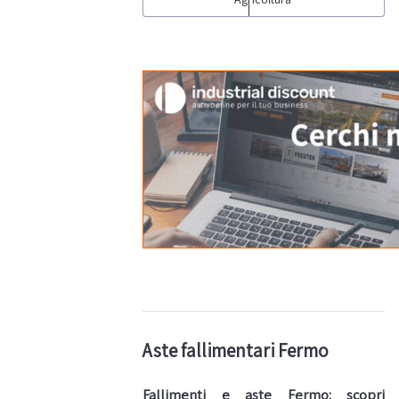
Aste fallimentari Fermo
Fallimenti e aste Fermo: scopri