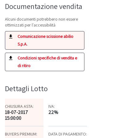
Documentazione vendita
Alcuni documenti potrebbero non essere
ottimizzati per l'accessibilità
Comunicazione scissione abilio
S.p.A.
Condizioni specifiche di vendita e
di ritiro
Dettagli Lotto
CHIUSURA ASTA:
IVA:
18-07-2017
22%
15:00:00
BUYERS PREMIUM:
DATA DI PAGAMENTO: