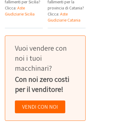
fallimenti per Sicilia?
fallimenti per la
Clicca:
Aste
provincia di Catania?
Giudiziarie Sicilia
Clicca:
Aste
Giudiziarie Catania
Vuoi vendere con
noi i tuoi
macchinari?
Con noi zero costi
per il venditore!
VENDI CON NOI