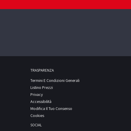
TRASPARENZA
Termini E Condizioni Generali
Listino Prezzi
Privacy
Accessibilità
Modifica Il Tuo Consenso
Cookies
SOCIAL