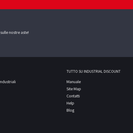
 sulle nostre aste!
TUTTO SU INDUSTRIAL DISCOUNT
ndustriali
Manuale
Site Map
Contatti
Help
Blog