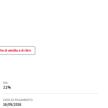
e di vendita e di ritiro
IVA:
22%
DATA DI PAGAMENTO:
16/09/2016