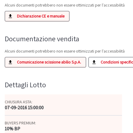
Alcuni documenti potrebbero non essere ottimizzati per l'accessibilità
Dichiarazione CE e manuale
Documentazione vendita
Alcuni documenti potrebbero non essere ottimizzati per l'accessibilità
Comunicazione scissione abilio S.p.A.
Condizioni specifich
Dettagli Lotto
CHIUSURA ASTA:
07-09-2016 15:00:00
BUYERS PREMIUM:
10% BP