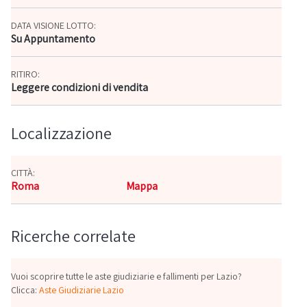
DATA VISIONE LOTTO:
Su Appuntamento
RITIRO:
Leggere condizioni di vendita
Localizzazione
CITTÀ:
Roma
Mappa
Ricerche correlate
Vuoi scoprire tutte le aste giudiziarie e fallimenti per Lazio?
Clicca:
Aste Giudiziarie Lazio