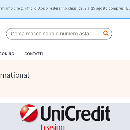
rmiamo che gli uffici di Abilio resteranno chiusi dal 7 al 25 agosto compresi. Bu
 CON NOI
CONTATTI
rnational