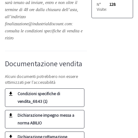
sarà tenuto ad inviare, entro e non oltre il
N°
128
Visite:
termine di 48 ore dalla chiusura dell’asta,
all’indirizzo
finalizzazione@industrialdiscount.com:
consulta le condizioni specifiche di vendita e
ritiro
Documentazione vendita
Alcuni documenti potrebbero non essere
ottimizzati per l'accessibilità
Condizioni specifiche di
vendita_6843 (1)
Dichiarazione impegno messa a
norma ABILIO
Dichiarazione rottamazione