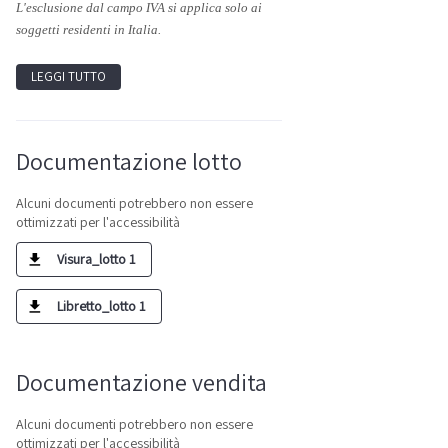
L'esclusione dal campo IVA si applica solo ai
soggetti residenti in Italia.
LEGGI TUTTO
Documentazione lotto
Alcuni documenti potrebbero non essere
ottimizzati per l'accessibilità
Visura_lotto 1
Libretto_lotto 1
Documentazione vendita
Alcuni documenti potrebbero non essere
ottimizzati per l'accessibilità