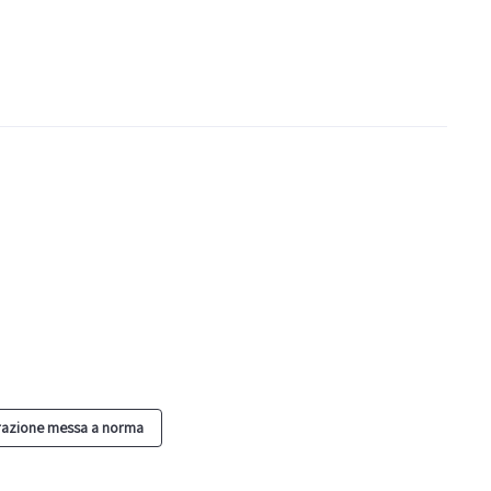
razione messa a norma