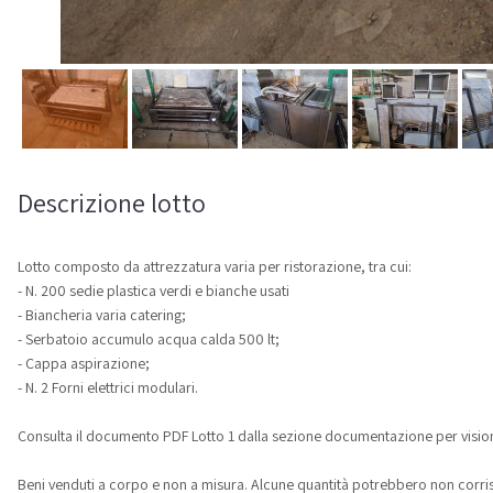
Descrizione lotto
Lotto composto da attrezzatura varia per ristorazione, tra cui:
- N. 200 sedie plastica verdi e bianche usati
- Biancheria varia catering;
- Serbatoio accumulo acqua calda 500 lt;
- Cappa aspirazione;
- N. 2 Forni elettrici modulari.
Consulta il documento PDF Lotto 1 dalla sezione documentazione per visiona
Beni venduti a corpo e non a misura. Alcune quantità potrebbero non corris