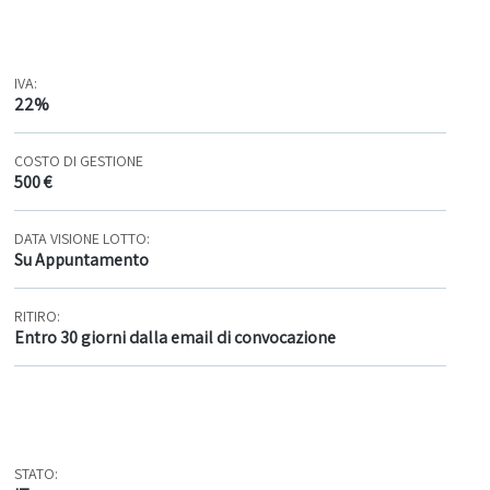
IVA:
22%
COSTO DI GESTIONE
500 €
DATA VISIONE LOTTO:
Su Appuntamento
RITIRO:
Entro 30 giorni dalla email di convocazione
STATO: