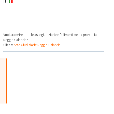
IT
Vuoi scoprire tutte le aste giudiziarie e fallimenti per la provincia di
Reggio Calabria?
Clicca:
Aste Giudiziarie Reggio Calabria