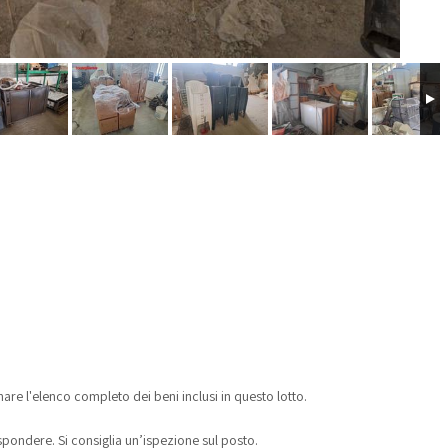
re l'elenco completo dei beni inclusi in questo lotto.
pondere. Si consiglia un’ispezione sul posto.