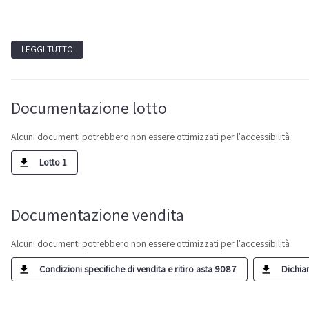
LEGGI TUTTO
Documentazione lotto
Alcuni documenti potrebbero non essere ottimizzati per l'accessibilità
Lotto 1
Documentazione vendita
Alcuni documenti potrebbero non essere ottimizzati per l'accessibilità
Condizioni specifiche di vendita e ritiro asta 9087
Dichia