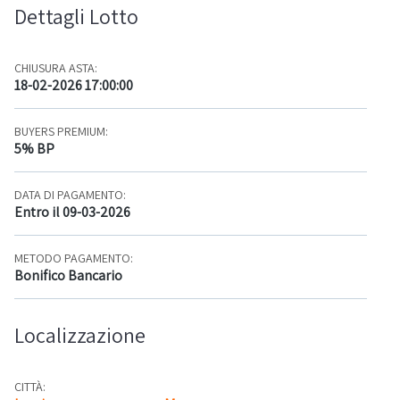
Dettagli Lotto
CHIUSURA ASTA:
18-02-2026 17:00:00
BUYERS PREMIUM:
5% BP
DATA DI PAGAMENTO:
Entro il 09-03-2026
METODO PAGAMENTO:
Bonifico Bancario
Localizzazione
CITTÀ: