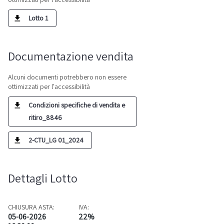
Lotto 1
Documentazione vendita
Alcuni documenti potrebbero non essere
ottimizzati per l'accessibilità
Condizioni specifiche di vendita e
ritiro_8846
2-CTU_LG 01_2024
Dettagli Lotto
CHIUSURA ASTA:
IVA:
05-06-2026
22%