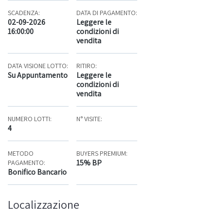
SCADENZA:
DATA DI PAGAMENTO:
02-09-2026
Leggere le
16:00:00
condizioni di
vendita
DATA VISIONE LOTTO:
RITIRO:
Su Appuntamento
Leggere le
condizioni di
vendita
NUMERO LOTTI:
N° VISITE:
4
METODO
BUYERS PREMIUM:
15% BP
PAGAMENTO:
Bonifico Bancario
Localizzazione