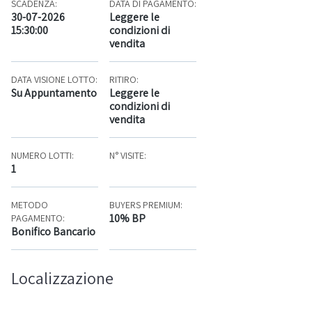
SCADENZA:
DATA DI PAGAMENTO:
30-07-2026
Leggere le
15:30:00
condizioni di
vendita
DATA VISIONE LOTTO:
RITIRO:
Su Appuntamento
Leggere le
condizioni di
vendita
NUMERO LOTTI:
N° VISITE:
1
METODO
BUYERS PREMIUM:
10% BP
PAGAMENTO:
Bonifico Bancario
Localizzazione