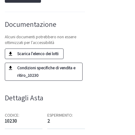
Documentazione
Alcuni documenti potrebbero non essere
ottimizzati per l'accessibilità
Scarica l'elenco dei lotti
Condizioni specifiche di vendita e
ritiro_10230
Dettagli Asta
CODICE:
ESPERIMENTO:
10230
2