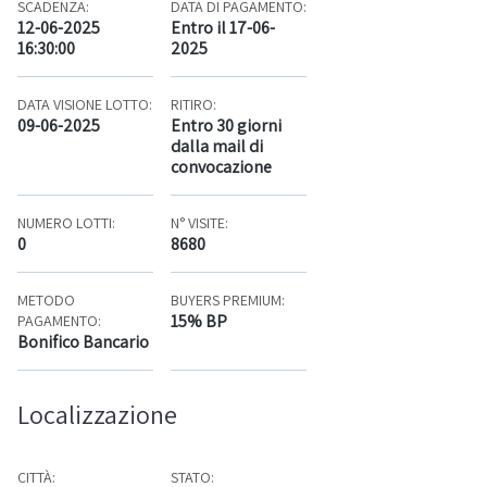
SCADENZA:
DATA DI PAGAMENTO:
12-06-2025
Entro il 17-06-
16:30:00
2025
DATA VISIONE LOTTO:
RITIRO:
09-06-2025
Entro 30 giorni
dalla mail di
convocazione
NUMERO LOTTI:
N° VISITE:
0
8680
METODO
BUYERS PREMIUM:
15% BP
PAGAMENTO:
Bonifico Bancario
Localizzazione
CITTÀ:
STATO: