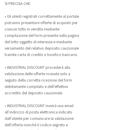
SI PRECISA CHE:
• Gli utenti registrati correttamente al portale
potranno presentare offerte di acquisto per
ciascun lotto in vendita mediante
compilazione del form presente sulla pagina
del lotto oggetto di interesse e mediante
versamento del relativo deposito cauzionale
tramite carta di credito o bonifico bancario.
• INDUSTRIAL DISCOUNT procederà alla
validazione delle offerte ricevute solo a
seguito della corretta ricezione del form
debitamente compilato e dell’effettivo
accredito del deposito cauzionale.
• INDUSTRIAL DISCOUNT invierà una email
all’indirizzo di posta elettronica indicato
dall’utente per comunicare la validazione
dell’offerta nonché il codice segreto e