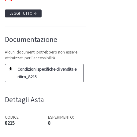
LEGGI TUTTO
↓
Documentazione
Alcuni documenti potrebbero non essere
ottimizzati per l'accessibilità
Condizioni specifiche di vendita e
ritiro_8215
Dettagli Asta
CODICE:
ESPERIMENTO:
8215
8