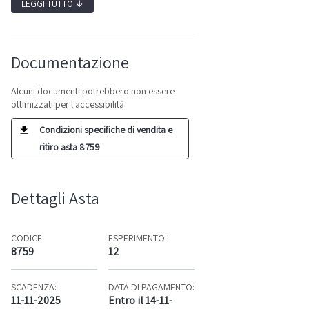
LEGGI TUTTO
↓
Documentazione
Alcuni documenti potrebbero non essere
ottimizzati per l'accessibilità
Condizioni specifiche di vendita e
ritiro asta 8759
Dettagli Asta
CODICE:
ESPERIMENTO:
8759
12
SCADENZA:
DATA DI PAGAMENTO:
11-11-2025
Entro il 14-11-