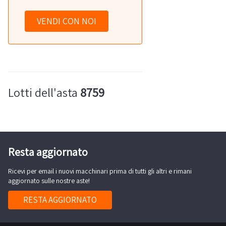
VENDI CON NOI
Lotti dell'asta
8759
Resta aggiornato
Ricevi per email i nuovi macchinari prima di tutti gli altri e rimani
aggiornato sulle nostre aste!
RESTA AGGIORNATO