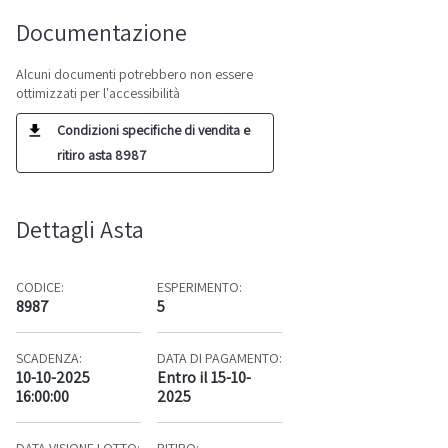
Documentazione
Alcuni documenti potrebbero non essere
ottimizzati per l'accessibilità
Condizioni specifiche di vendita e
ritiro asta 8987
Dettagli Asta
CODICE:
ESPERIMENTO:
8987
5
SCADENZA:
DATA DI PAGAMENTO:
10-10-2025
Entro il 15-10-
16:00:00
2025