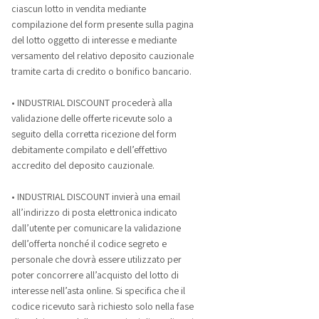
ciascun lotto in vendita mediante
compilazione del form presente sulla pagina
del lotto oggetto di interesse e mediante
versamento del relativo deposito cauzionale
tramite carta di credito o bonifico bancario.
• INDUSTRIAL DISCOUNT procederà alla
validazione delle offerte ricevute solo a
seguito della corretta ricezione del form
debitamente compilato e dell’effettivo
accredito del deposito cauzionale.
• INDUSTRIAL DISCOUNT invierà una email
all’indirizzo di posta elettronica indicato
dall’utente per comunicare la validazione
dell’offerta nonché il codice segreto e
personale che dovrà essere utilizzato per
poter concorrere all’acquisto del lotto di
interesse nell’asta online. Si specifica che il
codice ricevuto sarà richiesto solo nella fase