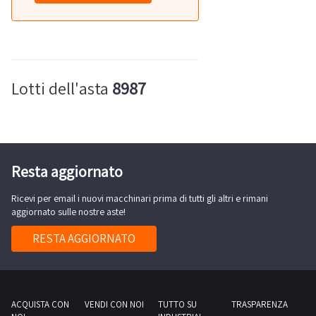
Lotti dell'asta
8987
Resta aggiornato
Ricevi per email i nuovi macchinari prima di tutti gli altri e rimani
aggiornato sulle nostre aste!
RESTA AGGIORNATO
ACQUISTA CON
VENDI CON NOI
TUTTO SU
TRASPARENZA