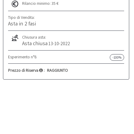
Rilancio minimo: 35 €
Tipo di Vendita:
Asta in 2 fasi
Chiusura asta:
Asta chiusa
13-10-2022
Esperimento n°8
-100%
Prezzo di Riserva
:
RAGGIUNTO