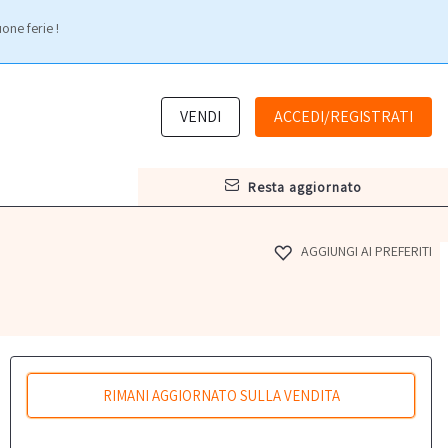
one ferie !
VENDI
ACCEDI/REGISTRATI
resta aggiornato
AGGIUNGI AI PREFERITI
RIMANI AGGIORNATO SULLA VENDITA