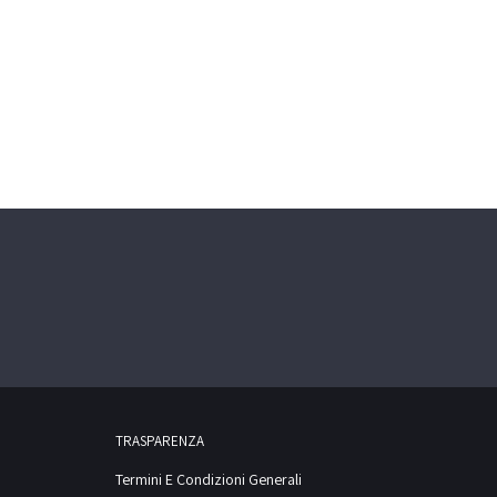
TRASPARENZA
Termini E Condizioni Generali