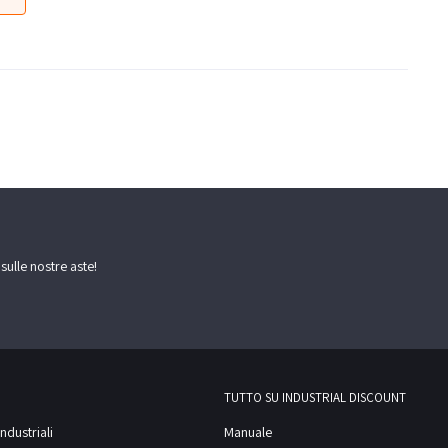
 sulle nostre aste!
TUTTO SU INDUSTRIAL DISCOUNT
ndustriali
Manuale