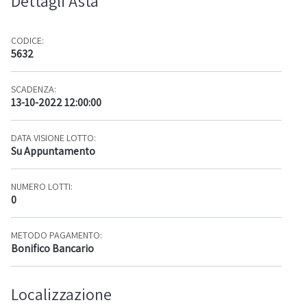
Dettagli Asta
CODICE:
5632
SCADENZA:
13-10-2022 12:00:00
DATA VISIONE LOTTO:
Su Appuntamento
NUMERO LOTTI:
0
METODO PAGAMENTO:
Bonifico Bancario
Localizzazione