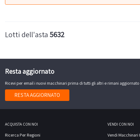
Lotti dell'asta
5632
Resta aggiornato
Ricevi per email i nuovi macchinari prima di tutti gli altri e rimani aggiornato
RESTA AGGIORNATO
ACQUISTA CON NOI
VENDI CON NOI
Ricerca Per Regioni
Vendi Macchinari I