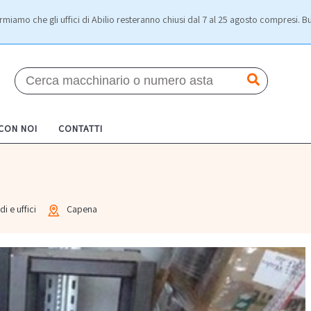
rmiamo che gli uffici di Abilio resteranno chiusi dal 7 al 25 agosto compresi. Bu
 CON NOI
CONTATTI
di e uffici
Capena