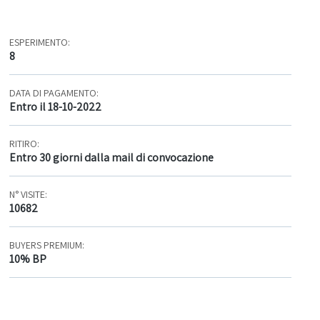
ESPERIMENTO:
8
DATA DI PAGAMENTO:
Entro il 18-10-2022
RITIRO:
Entro 30 giorni dalla mail di convocazione
N° VISITE:
10682
BUYERS PREMIUM:
10% BP