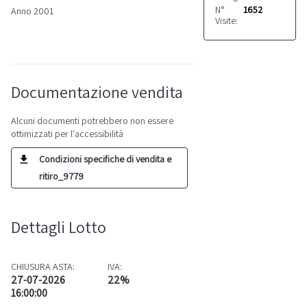
N°
1652
Anno 2001
Visite:
Documentazione vendita
Alcuni documenti potrebbero non essere
ottimizzati per l'accessibilità
Condizioni specifiche di vendita e
ritiro_9779
Dettagli Lotto
CHIUSURA ASTA:
IVA:
27-07-2026
22%
16:00:00