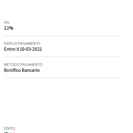
IVA:
22%
DATA DI PAGAMENTO:
Entro il 10-03-2021
METODO PAGAMENTO:
Bonifico Bancario
STATO: