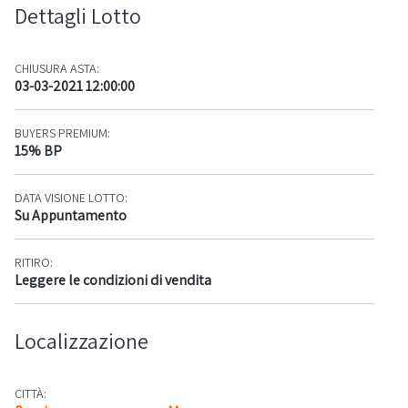
Dettagli Lotto
CHIUSURA ASTA:
03-03-2021 12:00:00
BUYERS PREMIUM:
15% BP
DATA VISIONE LOTTO:
Su Appuntamento
RITIRO:
Leggere le condizioni di vendita
Localizzazione
CITTÀ: