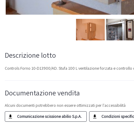
Descrizione lotto
Controls Forno 10-D13900/AD. Stufa 100 L ventilazione forzata e controllo
Documentazione vendita
Alcuni documenti potrebbero non essere ottimizzati per l'accessibilità
Comunicazione scissione abilio S.p.A.
Condizioni specific