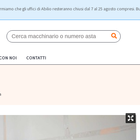
rmiamo che gli uffici di Abilio resteranno chiusi dal 7 al 25 agosto compresi. Bu
 CON NOI
CONTATTI
a