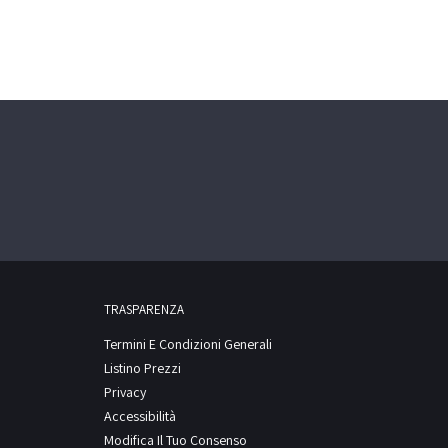
TRASPARENZA
Termini E Condizioni Generali
Listino Prezzi
Privacy
Accessibilità
Modifica Il Tuo Consenso