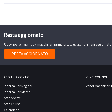
Resta aggiornato
Ricevi per email i nuovi macchinari prima di tutti gli altri e rimani aggiornato
RESTA AGGIORNATO
ACQUISTA CON NOI
VENDI CON NOI
Ricerca Per Regioni
Vendi Macchinari I
Ricerca Per Marca
Aste Aperte
Aste Chiuse
Calendario