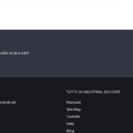
 sulle nostre aste!
TUTTO SU INDUSTRIAL DISCOUNT
ndustriali
Manuale
Site Map
Contatti
Help
Blog