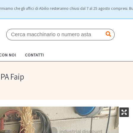
rmiamo che gli uffici di Abilio resteranno chiusi dal 7 al 25 agosto compresi. Bu
 CON NOI
CONTATTI
PA Faip