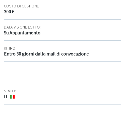
COSTO DI GESTIONE
300 €
DATA VISIONE LOTTO:
Su Appuntamento
RITIRO:
Entro 30 giorni dalla mail di convocazione
STATO:
IT