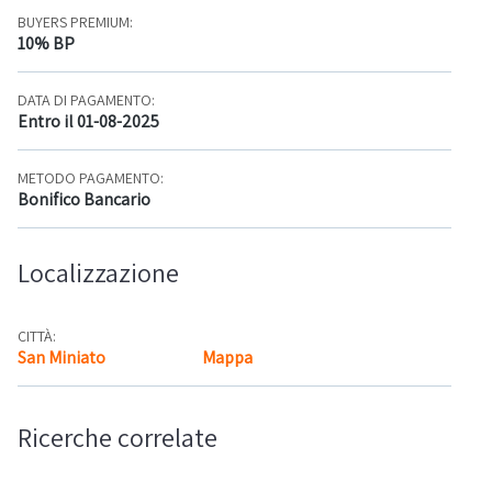
BUYERS PREMIUM:
10% BP
DATA DI PAGAMENTO:
Entro il 01-08-2025
METODO PAGAMENTO:
Bonifico Bancario
Localizzazione
CITTÀ:
San Miniato
Mappa
Ricerche correlate