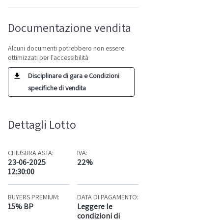
Documentazione vendita
Alcuni documenti potrebbero non essere
ottimizzati per l'accessibilità
Disciplinare di gara e Condizioni
specifiche di vendita
Dettagli Lotto
CHIUSURA ASTA:
IVA:
23-06-2025
22%
12:30:00
BUYERS PREMIUM:
DATA DI PAGAMENTO:
15% BP
Leggere le
condizioni di