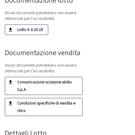
Documentazione lotto
Alcuni documenti potrebbero non essere
ottimizzati per l'accessibilità
Lotto 8 4.10.19
Documentazione vendita
Alcuni documenti potrebbero non essere
ottimizzati per l'accessibilità
Comunicazione scissione abilio
S.p.A.
Condizioni specifiche di vendita e
ritiro
Dettagli Lotto