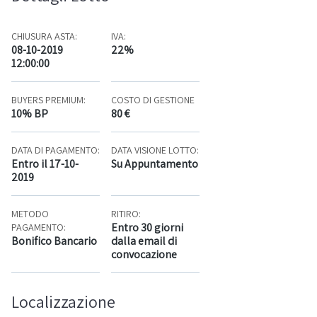
CHIUSURA ASTA:
IVA:
08-10-2019
22%
12:00:00
BUYERS PREMIUM:
COSTO DI GESTIONE
10% BP
80 €
DATA DI PAGAMENTO:
DATA VISIONE LOTTO:
Entro il 17-10-
Su Appuntamento
2019
METODO
RITIRO:
Entro 30 giorni
PAGAMENTO:
Bonifico Bancario
dalla email di
convocazione
Localizzazione