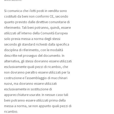
Si comunica che i lotti posti in vendita sono
costituiti da beni non conformi CE, secondo
quanto previsto dalle direttive comunitarie di
riferimento. Tali beni potranno, quindi, essere
utilizzati all’interno della Comunità Europea
solo previa messa a norma degli stessi
secondo gli standard richiesti dalla specifica
disciplina di riferimento, con le modalità
descritte nel proseguo del documento. In
alternativa, gli stessi dovranno essere utilizzati
esclusivamente quali pezzi di ricambio, che
non dovranno peraltro essere utilizzati per la
costruzione e l’assemblaggio di macchinari
nuovi, ma dovranno essere utilizzati
esclusivamente in sostituzione di
apparecchiature usurate. In nessun caso tali
beni potranno essere utilizzati prima della
messa a norma, se non appunto quali pezzi di
ricambio.