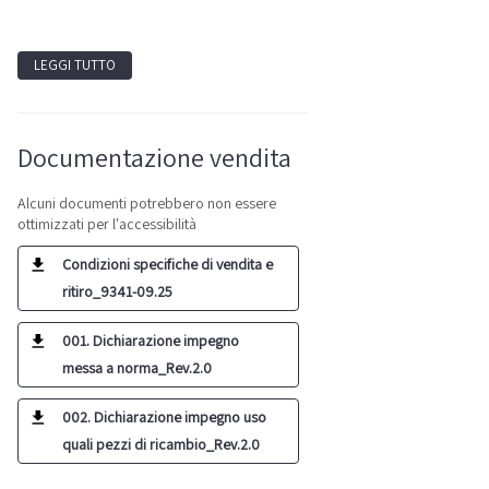
LEGGI TUTTO
Documentazione vendita
Alcuni documenti potrebbero non essere
ottimizzati per l'accessibilità
Condizioni specifiche di vendita e
ritiro_9341-09.25
001. Dichiarazione impegno
messa a norma_Rev.2.0
002. Dichiarazione impegno uso
quali pezzi di ricambio_Rev.2.0