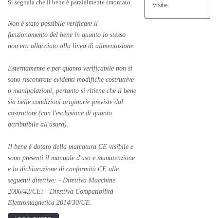
Si segnala che il bene è parzialmente smontato.
Visite:
Non è stato possibile verificare il
funzionamento del bene in quanto lo stesso
non era allacciato alla linea di alimentazione.
Esternamente e per quanto verificabile non si
sono riscontrate evidenti modifiche costruttive
o manipolazioni, pertanto si ritiene che il bene
sia nelle condizioni originarie previste dal
costruttore (con l'esclusione di quanto
attribuibile all'usura).
Il bene è dotato della marcatura CE visibile e
sono presenti il manuale d'uso e manutenzione
e la dichiarazione di conformità CE alle
seguenti direttive: - Direttiva Macchine
2006/42/CE; - Direttiva Compatibilità
Elettromagnetica 2014/30/UE.