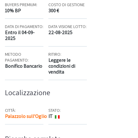
BUYERS PREMIUM:
COSTO DI GESTIONE
10% BP
300 €
DATA DI PAGAMENTO:
DATA VISIONE LOTTO:
Entro il 04-09-
22-08-2025
2025
METODO
RITIRO:
Leggere le
PAGAMENTO:
Bonifico Bancario
condizioni di
vendita
Localizzazione
CITTÀ:
STATO:
Palazzolo sull'Oglio
IT
Mappa