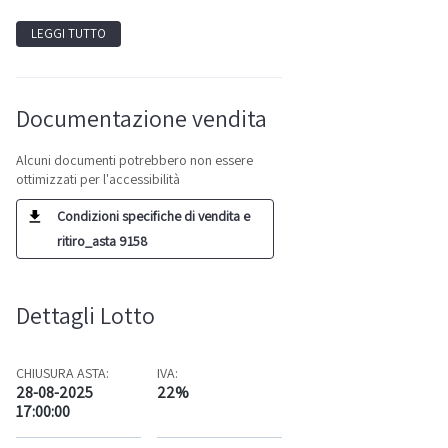
LEGGI TUTTO
Documentazione vendita
Alcuni documenti potrebbero non essere
ottimizzati per l'accessibilità
Condizioni specifiche di vendita e
ritiro_asta 9158
Dettagli Lotto
CHIUSURA ASTA:
IVA:
28-08-2025
22%
17:00:00