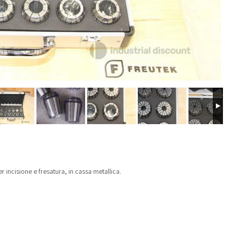
incisione e fresatura, in cassa metallica.