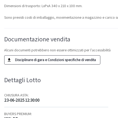
Dimensioni di trasporto: LxPxA 340 x 210 x 100 mm.
Sono previsti costi di imballaggio, movimentazione a magazzino e carico su
Documentazione vendita
Alcuni documenti potrebbero non essere ottimizzati per l'accessibilità
Disciplinare di gara e Condizioni specifiche di vendita
Dettagli Lotto
CHIUSURA ASTA:
23-06-2025 12:30:00
BUYERS PREMIUM: