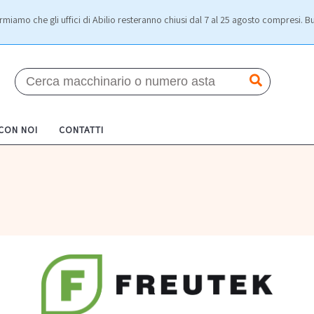
rmiamo che gli uffici di Abilio resteranno chiusi dal 7 al 25 agosto compresi. Bu
 CON NOI
CONTATTI