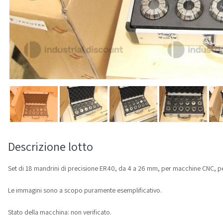
Descrizione lotto
Set di 18 mandrini di precisione ER40, da 4 a 26 mm, per macchine CNC, per 
Le immagini sono a scopo puramente esemplificativo.
Stato della macchina: non verificato.