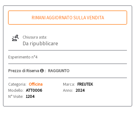
RIMANI AGGIORNATO SULLA VENDITA
Chiusura asta:
Da ripubblicare
Esperimento n°4
Prezzo di Riserva
:
RAGGIUNTO
Categoria:
Officina
Marca:
FREUTEK
Modello:
ATT0006
Anno:
2024
N° Visite:
1204