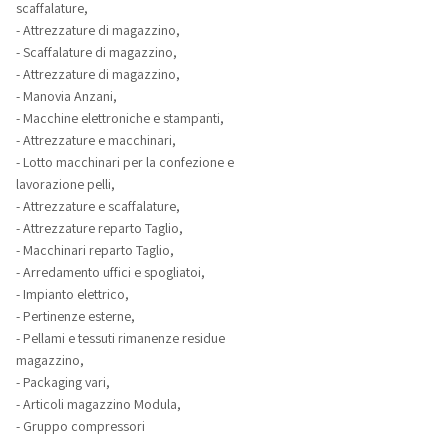
scaffalature,
- Attrezzature di magazzino,
- Scaffalature di magazzino,
- Attrezzature di magazzino,
- Manovia Anzani,
- Macchine elettroniche e stampanti,
- Attrezzature e macchinari,
- Lotto macchinari per la confezione e
lavorazione pelli,
- Attrezzature e scaffalature,
- Attrezzature reparto Taglio,
- Macchinari reparto Taglio,
- Arredamento uffici e spogliatoi,
- Impianto elettrico,
- Pertinenze esterne,
- Pellami e tessuti rimanenze residue
magazzino,
- Packaging vari,
- Articoli magazzino Modula,
- Gruppo compressori