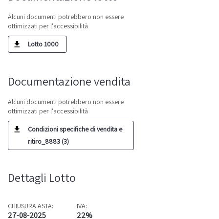
Alcuni documenti potrebbero non essere
ottimizzati per l'accessibilità
Lotto 1000
Documentazione vendita
Alcuni documenti potrebbero non essere
ottimizzati per l'accessibilità
Condizioni specifiche di vendita e
ritiro_8883 (3)
Dettagli Lotto
CHIUSURA ASTA:
IVA:
27-08-2025
22%