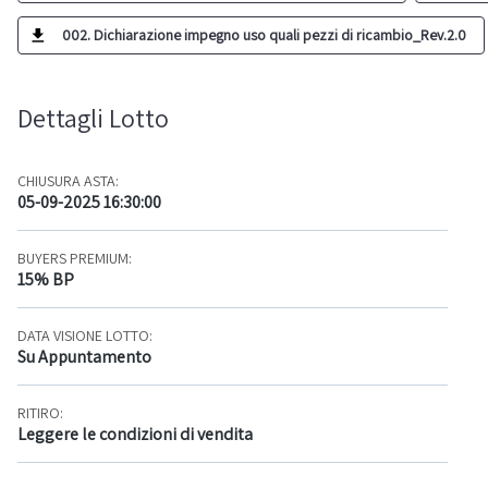
002. Dichiarazione impegno uso quali pezzi di ricambio_Rev.2.0
Dettagli Lotto
CHIUSURA ASTA:
05-09-2025 16:30:00
BUYERS PREMIUM:
15% BP
DATA VISIONE LOTTO:
Su Appuntamento
RITIRO:
Leggere le condizioni di vendita