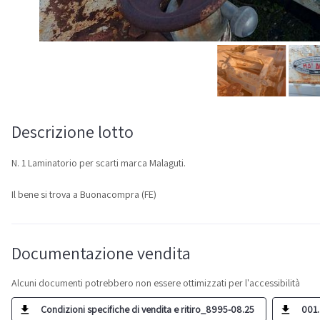
Descrizione lotto
N. 1 Laminatorio per scarti marca Malaguti.
Il bene si trova a Buonacompra (FE)
Documentazione vendita
Alcuni documenti potrebbero non essere ottimizzati per l'accessibilità
Condizioni specifiche di vendita e ritiro_8995-08.25
001.