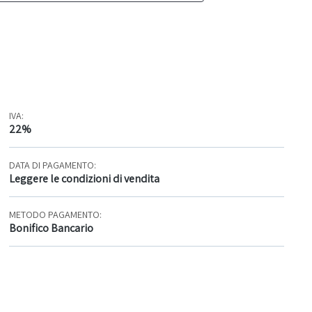
IVA:
22%
DATA DI PAGAMENTO:
Leggere le condizioni di vendita
METODO PAGAMENTO:
Bonifico Bancario