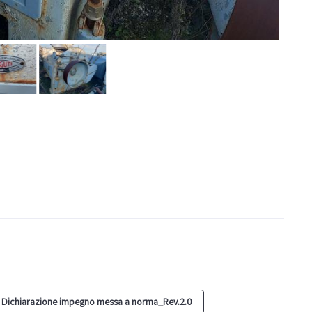
 Dichiarazione impegno messa a norma_Rev.2.0