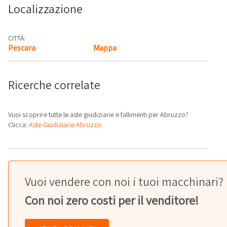
Localizzazione
CITTÀ:
Pescara
Mappa
Ricerche correlate
Vuoi scoprire tutte le aste giudiziarie e fallimenti per Abruzzo?
Clicca:
Aste Giudiziarie Abruzzo
Vuoi vendere con noi i tuoi macchinari?
Con noi zero costi per il venditore!