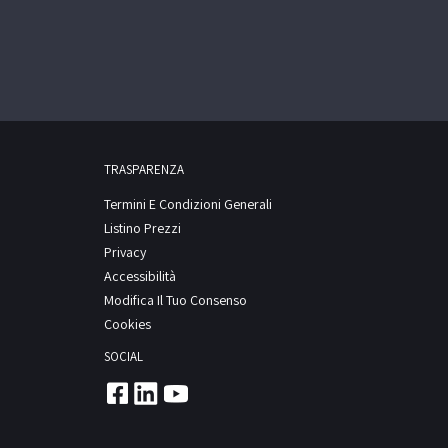
TRASPARENZA
Termini E Condizioni Generali
Listino Prezzi
Privacy
Accessibilità
Modifica Il Tuo Consenso
Cookies
SOCIAL