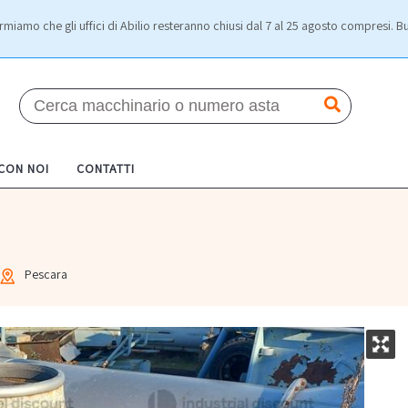
rmiamo che gli uffici di Abilio resteranno chiusi dal 7 al 25 agosto compresi. Bu
 CON NOI
CONTATTI
Pescara