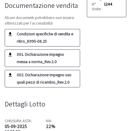
Documentazione vendita
N°
1244
Visite:
Alcuni documenti potrebbero non essere
ottimizzati per l'accessibilità
Condizioni specifiche di vendita e
ritiro_8995-08.25
001. Dichiarazione impegno
messa a norma_Rev.2.0
002. Dichiarazione impegno uso
quali pezzi di ricambio_Rev.2.0
Dettagli Lotto
CHIUSURA ASTA:
IVA:
05-09-2025
22%