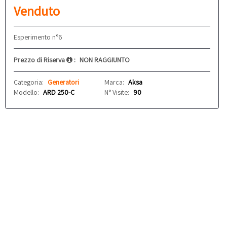
Venduto
Esperimento n°6
Prezzo di Riserva
:
NON RAGGIUNTO
Categoria:
Generatori
Marca:
Aksa
Modello:
ARD 250-C
N° Visite:
90