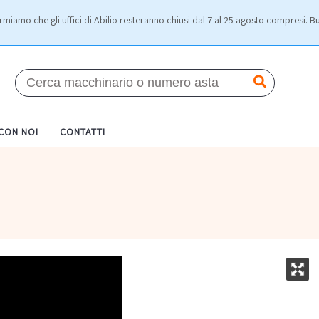
rmiamo che gli uffici di Abilio resteranno chiusi dal 7 al 25 agosto compresi. Bu
 CON NOI
CONTATTI