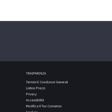
TRASPARENZA
Termini E Condizioni Generali
Listino Prezzi
Privacy
Accessibilità
Modifica Il Tuo Consenso
Cookies