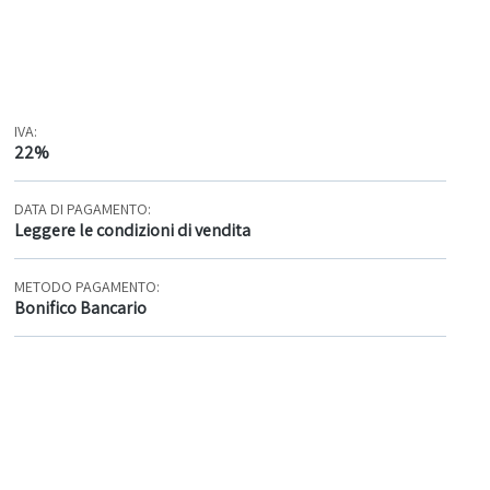
IVA:
22%
DATA DI PAGAMENTO:
Leggere le condizioni di vendita
METODO PAGAMENTO:
Bonifico Bancario