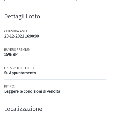
Dettagli Lotto
CHIUSURA ASTA:
23-12-2022 16:00:00
BUYERS PREMIUM:
15% BP
DATA VISIONE LOTTO:
Su Appuntamento
RITIRO:
Leggere le condizioni di vendita
Localizzazione