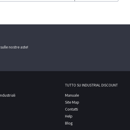
 sulle nostre aste!
TUTTO SU INDUSTRIAL DISCOUNT
ndustriali
Manuale
Site Map
Contatti
Help
Blog