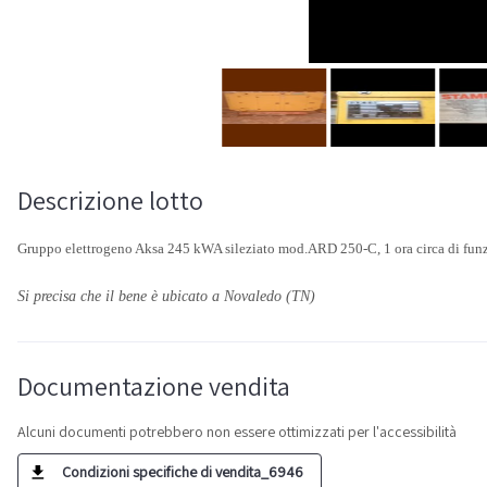
Descrizione lotto
Gruppo elettrogeno Aksa 245 kWA sileziato mod.ARD 250-C, 1 ora circa di fun
Si precisa che il bene è ubicato a Novaledo (TN)
Documentazione vendita
Alcuni documenti potrebbero non essere ottimizzati per l'accessibilità
Condizioni specifiche di vendita_6946