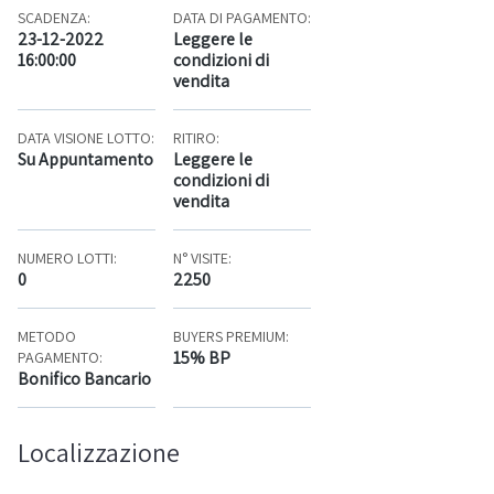
SCADENZA:
DATA DI PAGAMENTO:
23-12-2022
Leggere le
16:00:00
condizioni di
vendita
DATA VISIONE LOTTO:
RITIRO:
Su Appuntamento
Leggere le
condizioni di
vendita
NUMERO LOTTI:
N° VISITE:
0
2250
METODO
BUYERS PREMIUM:
15% BP
PAGAMENTO:
Bonifico Bancario
Localizzazione