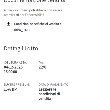
Alcuni documenti potrebbero non essere
ottimizzati per l'accessibilità
Condizioni specifiche di vendita e
ritiro_9451
Dettagli Lotto
CHIUSURA ASTA:
IVA:
04-12-2025
22%
16:00:00
BUYERS PREMIUM:
DATA DI PAGAMENTO:
15% BP
Leggere le
condizioni di
vendita