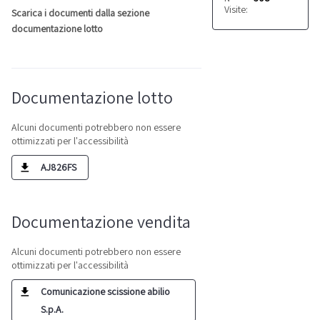
Visite:
Scarica i documenti dalla sezione
documentazione lotto
Documentazione lotto
Alcuni documenti potrebbero non essere
ottimizzati per l'accessibilità
AJ826FS
Documentazione vendita
Alcuni documenti potrebbero non essere
ottimizzati per l'accessibilità
Comunicazione scissione abilio
S.p.A.