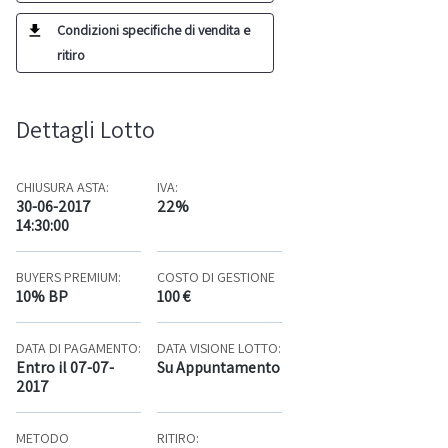
Condizioni specifiche di vendita e
ritiro
Dettagli Lotto
CHIUSURA ASTA:
IVA:
30-06-2017
22%
14:30:00
BUYERS PREMIUM:
COSTO DI GESTIONE
10% BP
100 €
DATA DI PAGAMENTO:
DATA VISIONE LOTTO:
Entro il 07-07-
Su Appuntamento
2017
METODO
RITIRO: