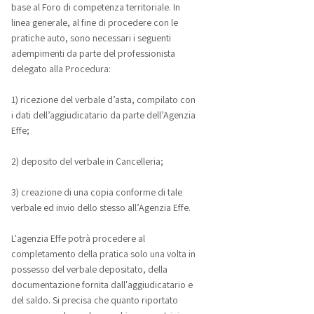
base al Foro di competenza territoriale. In
linea generale, al fine di procedere con le
pratiche auto, sono necessari i seguenti
adempimenti da parte del professionista
delegato alla Procedura:
1) ricezione del verbale d’asta, compilato con
i dati dell’aggiudicatario da parte dell’Agenzia
Effe;
2) deposito del verbale in Cancelleria;
3) creazione di una copia conforme di tale
verbale ed invio dello stesso all’Agenzia Effe.
L'agenzia Effe potrà procedere al
completamento della pratica solo una volta in
possesso del verbale depositato, della
documentazione fornita dall'aggiudicatario e
del saldo. Si precisa che quanto riportato