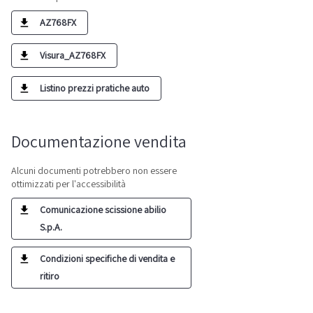
AZ768FX
Visura_AZ768FX
Listino prezzi pratiche auto
Documentazione vendita
Alcuni documenti potrebbero non essere
ottimizzati per l'accessibilità
Comunicazione scissione abilio
S.p.A.
Condizioni specifiche di vendita e
ritiro