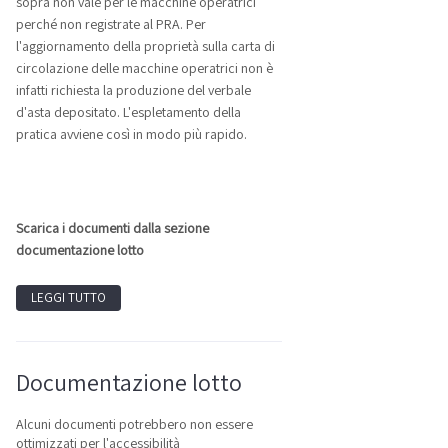
sopra non vale per le macchine operatrici
perché non registrate al PRA. Per
l'aggiornamento della proprietà sulla carta di
circolazione delle macchine operatrici non è
infatti richiesta la produzione del verbale
d'asta depositato. L'espletamento della
pratica avviene così in modo più rapido.
Scarica i documenti dalla sezione
documentazione lotto
LEGGI TUTTO
Documentazione lotto
Alcuni documenti potrebbero non essere
ottimizzati per l'accessibilità