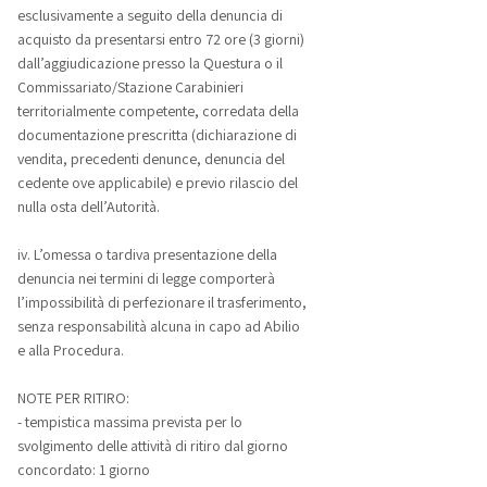
esclusivamente a seguito della denuncia di
acquisto da presentarsi entro 72 ore (3 giorni)
dall’aggiudicazione presso la Questura o il
Commissariato/Stazione Carabinieri
territorialmente competente, corredata della
documentazione prescritta (dichiarazione di
vendita, precedenti denunce, denuncia del
cedente ove applicabile) e previo rilascio del
nulla osta dell’Autorità.
iv. L’omessa o tardiva presentazione della
denuncia nei termini di legge comporterà
l’impossibilità di perfezionare il trasferimento,
senza responsabilità alcuna in capo ad Abilio
e alla Procedura.
NOTE PER RITIRO:
- tempistica massima prevista per lo
svolgimento delle attività di ritiro dal giorno
concordato: 1 giorno