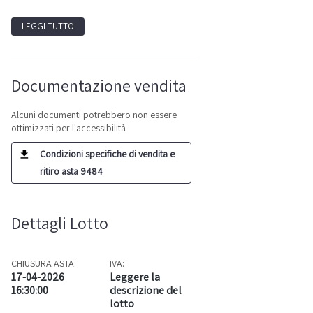
LEGGI TUTTO
Documentazione vendita
Alcuni documenti potrebbero non essere
ottimizzati per l'accessibilità
Condizioni specifiche di vendita e
ritiro asta 9484
Dettagli Lotto
CHIUSURA ASTA:
IVA:
17-04-2026
Leggere la
16:30:00
descrizione del
lotto