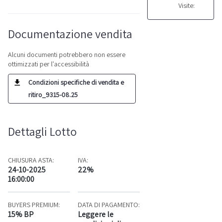
Visite:
Documentazione vendita
Alcuni documenti potrebbero non essere
ottimizzati per l'accessibilità
Condizioni specifiche di vendita e
ritiro_9315-08.25
Dettagli Lotto
CHIUSURA ASTA:
IVA:
24-10-2025
22%
16:00:00
BUYERS PREMIUM:
DATA DI PAGAMENTO:
15% BP
Leggere le