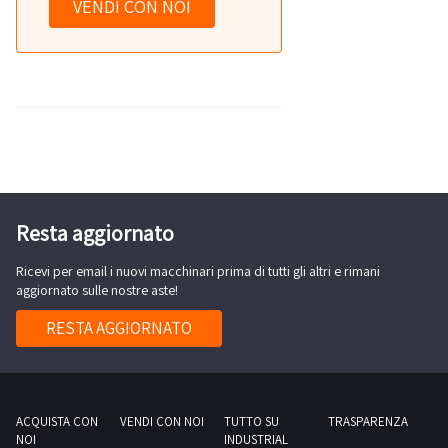
VENDI CON NOI
Resta aggiornato
Ricevi per email i nuovi macchinari prima di tutti gli altri e rimani
aggiornato sulle nostre aste!
RESTA AGGIORNATO
ACQUISTA CON
VENDI CON NOI
TUTTO SU
TRASPARENZA
NOI
INDUSTRIAL