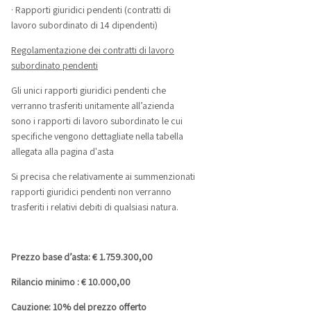
· Rapporti giuridici pendenti (contratti di
lavoro subordinato di 14 dipendenti)
Regolamentazione dei contratti di lavoro
subordinato pendenti
Gli unici rapporti giuridici pendenti che
verranno trasferiti unitamente all’azienda
sono i rapporti di lavoro subordinato le cui
specifiche vengono dettagliate nella tabella
allegata alla pagina d'asta
Si precisa che relativamente ai summenzionati
rapporti giuridici pendenti non verranno
trasferiti i relativi debiti di qualsiasi natura.
Prezzo base d’asta: € 1.759.300,00
Rilancio minimo : € 10.000,00
Cauzione: 10% del prezzo offerto