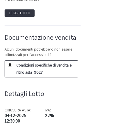
LEGGI TUTTO
Documentazione vendita
Alcuni documenti potrebbero non essere
ottimizzati per l'accessibilità
Condizioni specifiche di vendita e
ritiro asta_9027
Dettagli Lotto
CHIUSURA ASTA:
IVA:
04-12-2025
22%
12:30:00