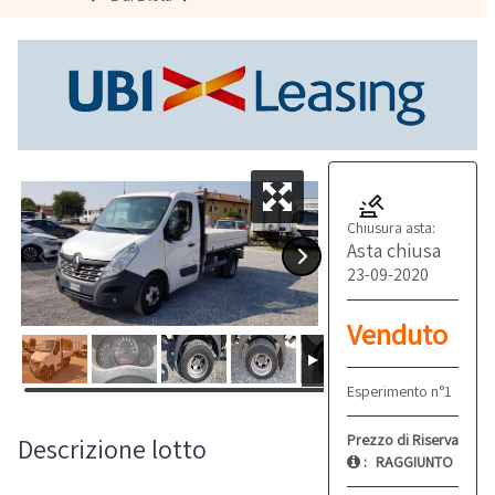
Chiusura asta:
Asta chiusa
23-09-2020
Venduto
Esperimento n°1
Prezzo di Riserva
Descrizione lotto
:
RAGGIUNTO