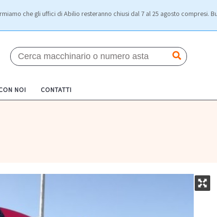
rmiamo che gli uffici di Abilio resteranno chiusi dal 7 al 25 agosto compresi. Bu
 CON NOI
CONTATTI