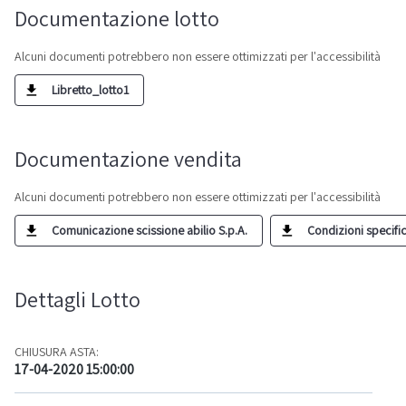
Documentazione lotto
Alcuni documenti potrebbero non essere ottimizzati per l'accessibilità
Libretto_lotto1
Documentazione vendita
Alcuni documenti potrebbero non essere ottimizzati per l'accessibilità
Comunicazione scissione abilio S.p.A.
Condizioni specific
Dettagli Lotto
CHIUSURA ASTA:
17-04-2020 15:00:00