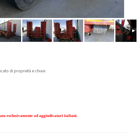
cato di proprietà e chiavi.
vata esclusivamente ad aggiudicatari italiani.