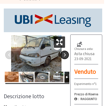
Chiusura asta:
Asta chiusa
23-09-2021
Venduto
Esperimento n°1
Prezzo di Riserva
Descrizione lotto
:
RAGGIUNTO