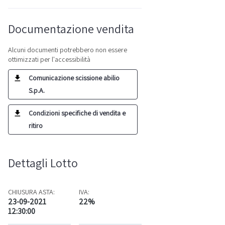
Documentazione vendita
Alcuni documenti potrebbero non essere
ottimizzati per l'accessibilità
Comunicazione scissione abilio
S.p.A.
Condizioni specifiche di vendita e
ritiro
Dettagli Lotto
CHIUSURA ASTA:
IVA:
23-09-2021
22%
12:30:00