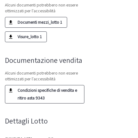
Alcuni documenti potrebbero non essere
ottimizzati per l'accessibilità
Documenti mezzi_lotto 1
Visure_lotto 1
Documentazione vendita
Alcuni documenti potrebbero non essere
ottimizzati per l'accessibilità
Condizioni specifiche di vendita e
ritiro asta 9343
Dettagli Lotto