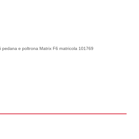
i pedana e poltrona Matrix F6 matricola 101769