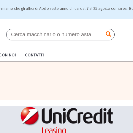
rmiamo che gli uffici di Abilio resteranno chiusi dal 7 al 25 agosto compresi. Bu
 CON NOI
CONTATTI