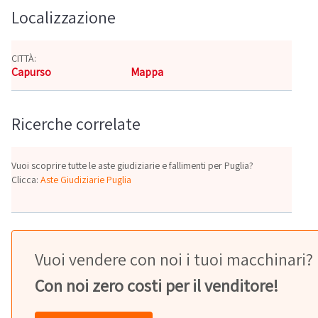
Localizzazione
CITTÀ:
Capurso
Mappa
Ricerche correlate
Vuoi scoprire tutte le aste giudiziarie e fallimenti per Puglia?
Clicca:
Aste Giudiziarie Puglia
Vuoi vendere con noi i tuoi macchinari?
Con noi zero costi per il venditore!