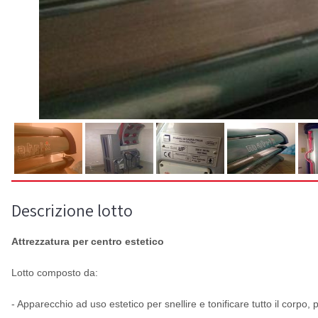
Descrizione lotto
Attrezzatura per centro estetico
Lotto composto da:
- Apparecchio ad uso estetico per snellire e tonificare tutto il corpo