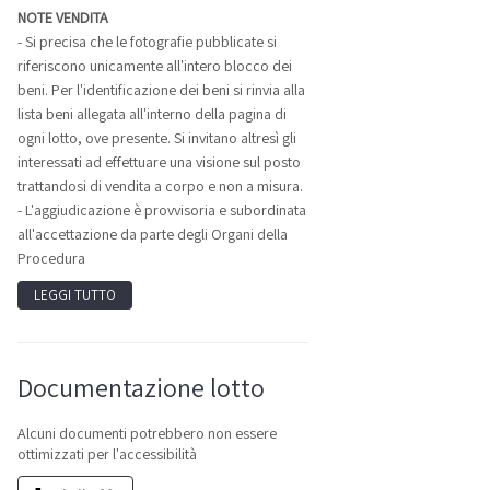
NOTE VENDITA
- Si precisa che le fotografie pubblicate si
riferiscono unicamente all'intero blocco dei
beni. Per l'identificazione dei beni si rinvia alla
lista beni allegata all'interno della pagina di
ogni lotto, ove presente. Si invitano altresì gli
interessati ad effettuare una visione sul posto
trattandosi di vendita a corpo e non a misura.
- L'aggiudicazione è provvisoria e subordinata
all'accettazione da parte degli Organi della
Procedura
LEGGI TUTTO
Documentazione lotto
Alcuni documenti potrebbero non essere
ottimizzati per l'accessibilità